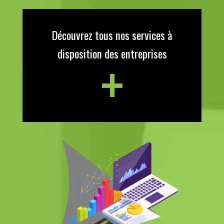
Découvrez tous nos services à
+
disposition des entreprises