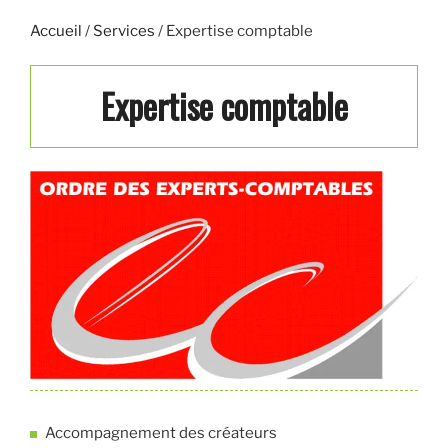
Accueil
/
Services
/
Expertise comptable
Expertise comptable
Accompagnement des créateurs