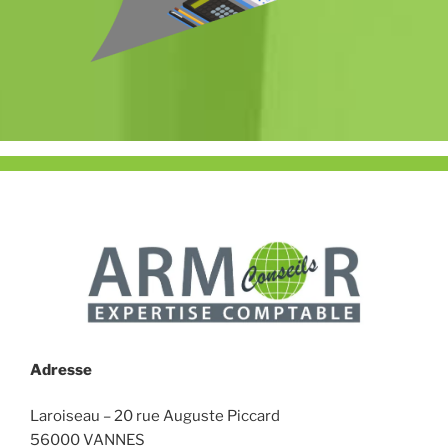
Adresse
Laroiseau –
20 rue Auguste Piccard
56000 VANNES