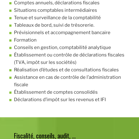
Comptes annuels, déclarations fiscales
Situations comptables intermédiaires
Tenue et surveillance de la comptabilité
Tableaux de bord, suivi de trésorerie.
Prévisionnels et accompagnement bancaire
Formation
Conseils en gestion, comptabilité analytique
Établissement ou contrôle de déclarations fiscales
(TVA, impôt sur les sociétés)
Réalisation d’études et de consultations fiscales
Assistance en cas de contrôle de l’administration
fiscale
Établissement de comptes consolidés
Déclarations d’impôt sur les revenus et IFI
Fiscalité, conseils, audit, ...