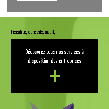
Fiscalité, conseils, audit, ...
Découvrez tous nos services à
+
disposition des entreprises