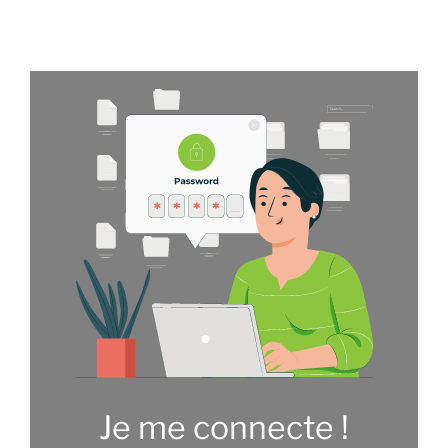
Je me connecte !