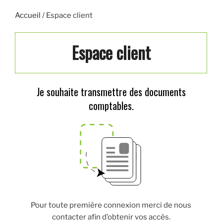
Accueil
/
Espace client
Espace client
Je souhaite transmettre des documents
comptables.
Pour toute première connexion merci de nous
contacter afin d’obtenir vos accès.